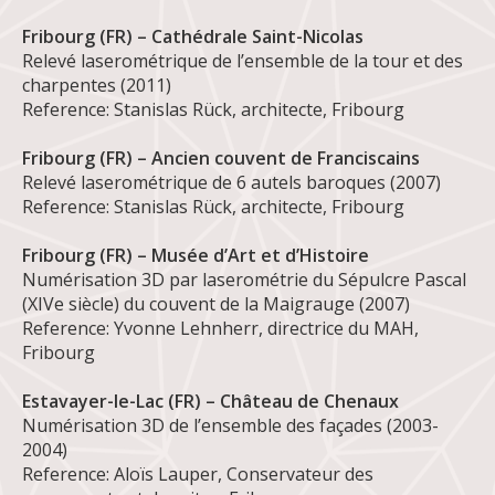
Fribourg (FR) – Cathédrale Saint-Nicolas
Relevé laserométrique de l’ensemble de la tour et des
charpentes (2011)
Reference: Stanislas Rück, architecte, Fribourg
Fribourg (FR) – Ancien couvent de Franciscains
Relevé laserométrique de 6 autels baroques (2007)
Reference: Stanislas Rück, architecte, Fribourg
Fribourg (FR) – Musée d’Art et d’Histoire
Numérisation 3D par laserométrie du Sépulcre Pascal
(XIVe siècle) du couvent de la Maigrauge (2007)
Reference: Yvonne Lehnherr, directrice du MAH,
Fribourg
Estavayer-le-Lac (FR) – Château de Chenaux
Numérisation 3D de l’ensemble des façades (2003-
2004)
Reference: Aloïs Lauper, Conservateur des