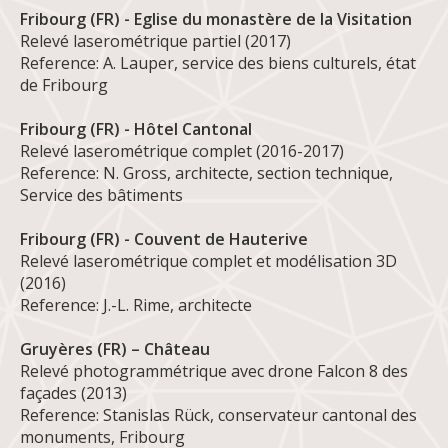
Fribourg (FR) - Eglise du monastère de la Visitation
Relevé laserométrique partiel (2017)
Reference: A. Lauper, service des biens culturels, état
de Fribourg
Fribourg (FR) - Hôtel Cantonal
Relevé laserométrique complet (2016-2017)
Reference: N. Gross, architecte, section technique,
Service des bâtiments
Fribourg (FR) - Couvent de Hauterive
Relevé laserométrique complet et modélisation 3D
(2016)
Reference: J.-L. Rime, architecte
Gruyères (FR) – Château
Relevé photogrammétrique avec drone Falcon 8 des
façades (2013)
Reference: Stanislas Rück, conservateur cantonal des
monuments, Fribourg