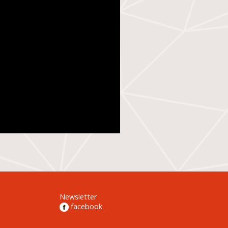
Newsletter
facebook