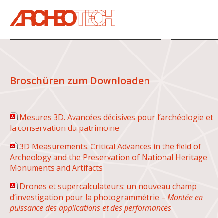
Broschüren zum Downloaden
Mesures 3D. Avancées décisives pour l’archéologie et
la conservation du patrimoine
3D Measurements. Critical Advances in the field of
Archeology and the Preservation of National Heritage
Monuments and Artifacts
Drones et supercalculateurs: un nouveau champ
d’investigation pour la photogrammétrie –
Montée en
puissance des applications et des performances