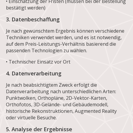
• Einschätzung der Fristen (müssen bei der Bestellung
bestätigt werden)
3. Datenbeschaffung
Je nach gewünschtem Ergebnis können verschiedene
Techniken verwendet werden, und es ist notwendig,
auf dem Preis-Leistungs-Verhältnis basierend die
passenden Technologien zu wählen.
• Technischer Einsatz vor Ort
4. Datenverarbeitung
Je nach beabsichtigtem Zweck erfolgt die
Datenverarbeitung nach unterschiedlichen Arten:
Punktwolken, Orthopläne, 2D-Vektor-Karten,
Orthofotos, 3D-Gelände- und Gebäudemodell,
historische Rekonstruktionen, Augmented Reality
oder virtuelle Besuche.
5. Analyse der Ergebnisse