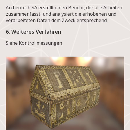
Archéotech SA erstellt einen Bericht, der alle Arbeiten
zusammenfasst, und analysiert die erhobenen und
verarbeiteten Daten dem Zweck entsprechend.
6. Weiteres Verfahren
Siehe Kontrollmessungen