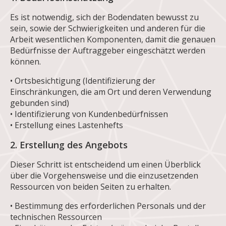
Es ist notwendig, sich der Bodendaten bewusst zu
sein, sowie der Schwierigkeiten und anderen für die
Arbeit wesentlichen Komponenten, damit die genauen
Bedürfnisse der Auftraggeber eingeschätzt werden
können.
• Ortsbesichtigung (Identifizierung der
Einschränkungen, die am Ort und deren Verwendung
gebunden sind)
• Identifizierung von Kundenbedürfnissen
• Erstellung eines Lastenhefts
2. Erstellung des Angebots
Dieser Schritt ist entscheidend um einen Überblick
über die Vorgehensweise und die einzusetzenden
Ressourcen von beiden Seiten zu erhalten.
• Bestimmung des erforderlichen Personals und der
technischen Ressourcen