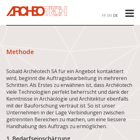
FR
EN
DE
Methode
Sobald Archéotech SA für ein Angebot kontaktiert
wird, beginnt die Auftragsbearbeitung in mehreren
Schritten. Als Erstes zu erwähnen ist, dass Archéotech
viele Technologien perfekt beherrscht und dank der
Kenntnisse in Archäologie und Architektur ebenfalls
mit der Bauforschung vertraut ist. So ist unser
Unternehmen in der Lage Verbindungen zwischen
getrennten Bereichen zu machen, um eine bessere
Handhabung des Auftrags zu ermöglichen.
1. Bedarfseinschätzung