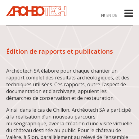
FR
EN
DE
Édition de rapports et publications
Archéotech SA élabore pour chaque chantier un
rapport complet des résultats archéologiques, et des
techniques utilisées. Ces rapports, outre l'aspect de
documentation et d'archivage, appuient les
démarches de conservation et de restauration.
Ainsi, dans le cas de Chillon, Archéotech SA a participé
à la réalisation d’un nouveau parcours
muséographique, avec la création d’une visite virtuelle
du château destinée au public. Pour le château de
Valère, à Sion, parallèlement au relevé de l’ensemble